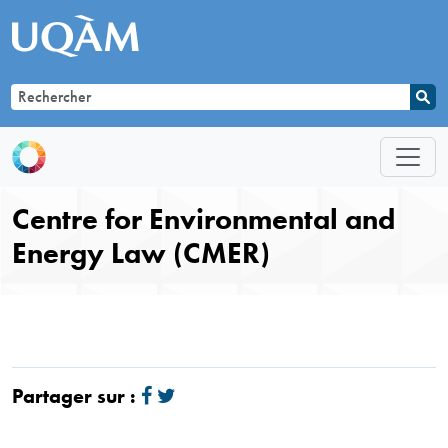
Centre for Environmental and
Energy Law (CMER)
Partager sur :