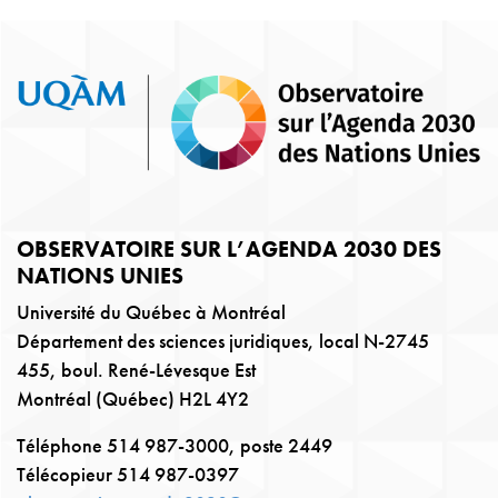
OBSERVATOIRE SUR L’AGENDA 2030 DES
NATIONS UNIES
Université du Québec à Montréal
Département des sciences juridiques, local N-2745
455, boul. René-Lévesque Est
Montréal (Québec) H2L 4Y2
Téléphone 514 987-3000, poste 2449
Télécopieur 514 987-0397