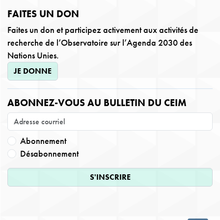
FAITES UN DON
Faites un don et participez activement aux activités de
recherche de l’Observatoire sur l’Agenda 2030 des
Nations Unies.
JE DONNE
ABONNEZ-VOUS AU BULLETIN DU CEIM
Abonnement
Désabonnement