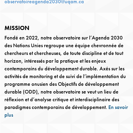
observatoireagenda2030@uqam.ca
MISSION
Fondé en 2022, notre observatoire sur l’Agenda 2030
des Nations Unies regroupe une équipe chevronnée de
chercheurs et chercheuses, de toute discipline et de tout
horizon, intéressés par la pratique et les enjeux
contemporains du développement durable. Axés sur les
activités de monitoring et de suivi de l’implémentation du
programme onusien des Objectifs de développement
durable (ODD), notre observatoire se veut un lieu de
réflexion et d’analyse critique et interdisciplinaire des
paradigmes contemporains de développement.
En savoir
plus